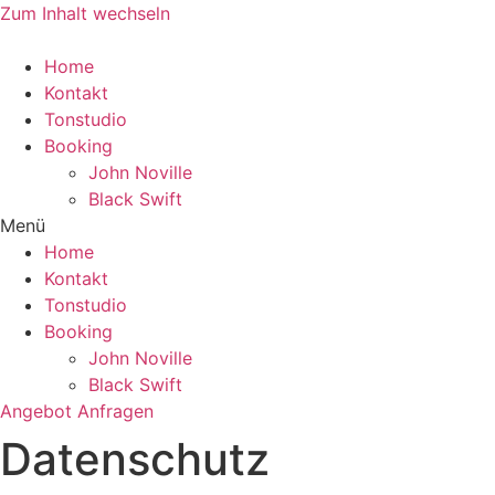
Zum Inhalt wechseln
Home
Kontakt
Tonstudio
Booking
John Noville
Black Swift
Menü
Home
Kontakt
Tonstudio
Booking
John Noville
Black Swift
Angebot Anfragen
Datenschutz