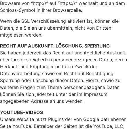
Browsers von “http://” auf “https://” wechselt und an dem
Schloss-Symbol in Ihrer Browserzeile.
Wenn die SSL Verschlüsselung aktiviert ist, können die
Daten, die Sie an uns übermitteln, nicht von Dritten
mitgelesen werden.
RECHT AUF AUSKUNFT, LÖSCHUNG, SPERRUNG
Sie haben jederzeit das Recht auf unentgeltliche Auskunft
über Ihre gespeicherten personenbezogenen Daten, deren
Herkunft und Empfänger und den Zweck der
Datenverarbeitung sowie ein Recht auf Berichtigung,
Sperrung oder Löschung dieser Daten. Hierzu sowie zu
weiteren Fragen zum Thema personenbezogene Daten
können Sie sich jederzeit unter der im Impressum
angegebenen Adresse an uns wenden.
YOUTUBE-VIDEOS
Unsere Website nutzt Plugins der von Google betriebenen
Seite YouTube. Betreiber der Seiten ist die YouTube, LLC,