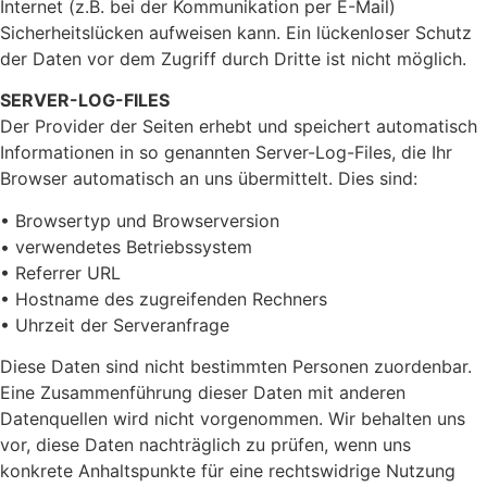
Internet (z.B. bei der Kommunikation per E-Mail)
Sicherheitslücken aufweisen kann. Ein lückenloser Schutz
der Daten vor dem Zugriff durch Dritte ist nicht möglich.
SERVER-LOG-FILES
Der Provider der Seiten erhebt und speichert automatisch
Informationen in so genannten Server-Log-Files, die Ihr
Browser automatisch an uns übermittelt. Dies sind:
• Browsertyp und Browserversion
• verwendetes Betriebssystem
• Referrer URL
• Hostname des zugreifenden Rechners
• Uhrzeit der Serveranfrage
Diese Daten sind nicht bestimmten Personen zuordenbar.
Eine Zusammenführung dieser Daten mit anderen
Datenquellen wird nicht vorgenommen. Wir behalten uns
vor, diese Daten nachträglich zu prüfen, wenn uns
konkrete Anhaltspunkte für eine rechtswidrige Nutzung