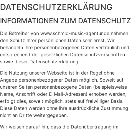
DATENSCHUTZERKLÄRUNG
INFORMATIONEN ZUM DATENSCHUTZ
Die Betreiber von www.schmid-music-agentur.de nehmen
den Schutz Ihrer persönlichen Daten sehr ernst. Wir
behandeln Ihre personenbezogenen Daten vertraulich und
entsprechend der gesetzlichen Datenschutzvorschriften
sowie dieser Datenschutzerklärung.
Die Nutzung unserer Webseite ist in der Regel ohne
Angabe personenbezogener Daten möglich. Soweit auf
unseren Seiten personenbezogene Daten (beispielsweise
Name, Anschrift oder E-Mail-Adressen) erhoben werden,
erfolgt dies, soweit möglich, stets auf freiwilliger Basis.
Diese Daten werden ohne Ihre ausdrückliche Zustimmung
nicht an Dritte weitergegeben.
Wir weisen darauf hin, dass die Datenübertragung im