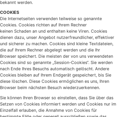
bekannt werden.
COOKIES
Die Internetseiten verwenden teilweise so genannte
Cookies. Cookies richten auf Ihrem Rechner
keinen Schaden an und enthalten keine Viren. Cookies
dienen dazu, unser Angebot nutzerfreundlicher, effektiver
und sicherer zu machen. Cookies sind kleine Textdateien,
die auf Ihrem Rechner abgelegt werden und die Ihr
Browser speichert. Die meisten der von uns verwendeten
Cookies sind so genannte „Session-Cookies“. Sie werden
nach Ende Ihres Besuchs automatisch gelöscht. Andere
Cookies bleiben auf Ihrem Endgerät gespeichert, bis Sie
diese löschen. Diese Cookies ermöglichen es uns, Ihren
Browser beim nächsten Besuch wiederzuerkennen.
Sie können Ihren Browser so einstellen, dass Sie über das
Setzen von Cookies informiert werden und Cookies nur im
Einzelfall erlauben, die Annahme von Cookies für
bestimmte Fälle oder generell ausschließen sowie das