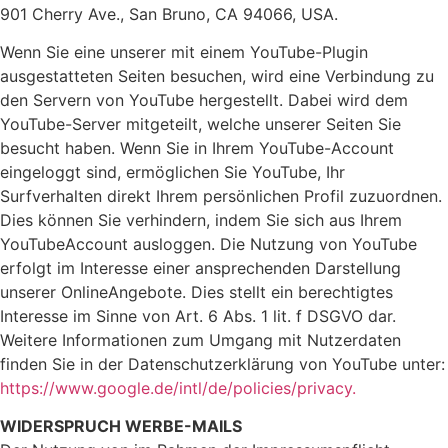
901 Cherry Ave., San Bruno, CA 94066, USA.
Wenn Sie eine unserer mit einem YouTube-Plugin
ausgestatteten Seiten besuchen, wird eine Verbindung zu
den Servern von YouTube hergestellt. Dabei wird dem
YouTube-Server mitgeteilt, welche unserer Seiten Sie
besucht haben. Wenn Sie in Ihrem YouTube-Account
eingeloggt sind, ermöglichen Sie YouTube, Ihr
Surfverhalten direkt Ihrem persönlichen Profil zuzuordnen.
Dies können Sie verhindern, indem Sie sich aus Ihrem
YouTubeAccount ausloggen. Die Nutzung von YouTube
erfolgt im Interesse einer ansprechenden Darstellung
unserer OnlineAngebote. Dies stellt ein berechtigtes
Interesse im Sinne von Art. 6 Abs. 1 lit. f DSGVO dar.
Weitere Informationen zum Umgang mit Nutzerdaten
finden Sie in der Datenschutzerklärung von YouTube unter:
https://www.google.de/intl/de/policies/privacy.
WIDERSPRUCH WERBE-MAILS