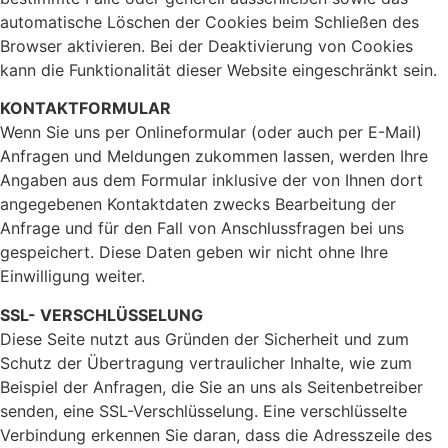
automatische Löschen der Cookies beim Schließen des
Browser aktivieren. Bei der Deaktivierung von Cookies
kann die Funktionalität dieser Website eingeschränkt sein.
KONTAKTFORMULAR
Wenn Sie uns per Onlineformular (oder auch per E-Mail)
Anfragen und Meldungen zukommen lassen, werden Ihre
Angaben aus dem Formular inklusive der von Ihnen dort
angegebenen Kontaktdaten zwecks Bearbeitung der
Anfrage und für den Fall von Anschlussfragen bei uns
gespeichert. Diese Daten geben wir nicht ohne Ihre
Einwilligung weiter.
SSL- VERSCHLÜSSELUNG
Diese Seite nutzt aus Gründen der Sicherheit und zum
Schutz der Übertragung vertraulicher Inhalte, wie zum
Beispiel der Anfragen, die Sie an uns als Seitenbetreiber
senden, eine SSL-Verschlüsselung. Eine verschlüsselte
Verbindung erkennen Sie daran, dass die Adresszeile des